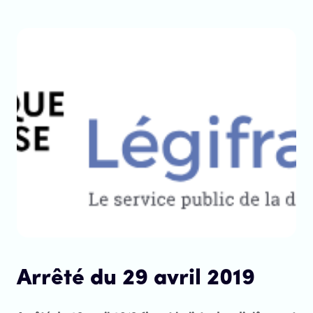
Arrêté du 29 avril 2019