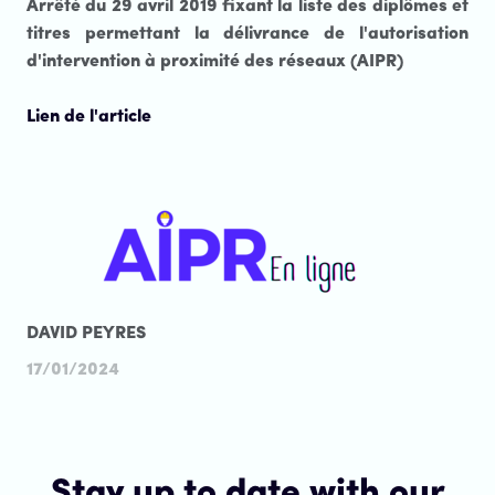
Arrêté du 29 avril 2019 fixant la liste des diplômes et
titres permettant la délivrance de l'autorisation
d'intervention à proximité des réseaux (AIPR)
Lien de l'article
DAVID PEYRES
17/01/2024
Stay up to date with our