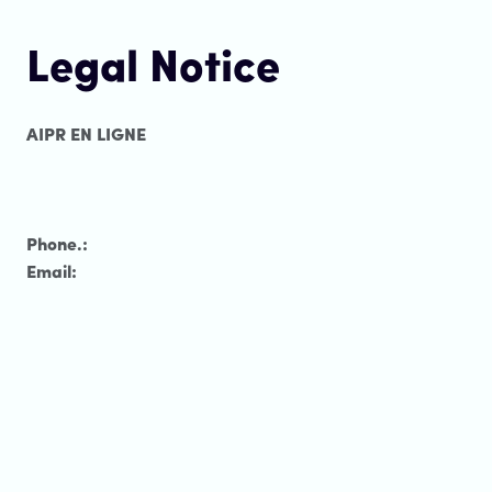
Legal Notice
AIPR EN LIGNE
Phone.:
Email: